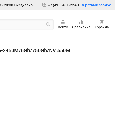
Обратный звонок
 - 20:00
Ежедневно
+7 (495) 481-22-61
Войти
Сравнение
Корзина
i5-2450M/6Gb/750Gb/NV 550M