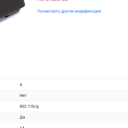
Посмотреть другие модификации
4
Нет
802.11b/g
Да