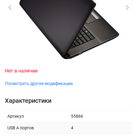
Нет в наличии
Посмотреть другие модификации
Характеристики
Артикул
55886
USB A портов
4