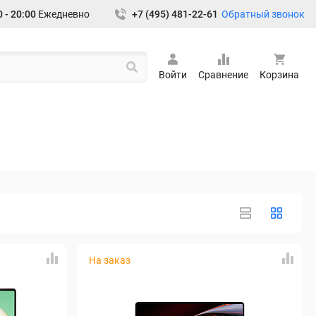
Обратный звонок
 - 20:00
Ежедневно
+7 (495) 481-22-61
Войти
Сравнение
Корзина
На заказ