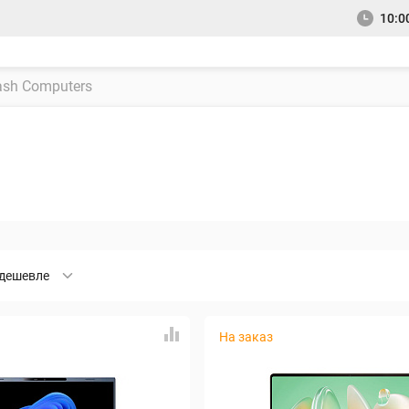
10:00
дешевле
На заказ