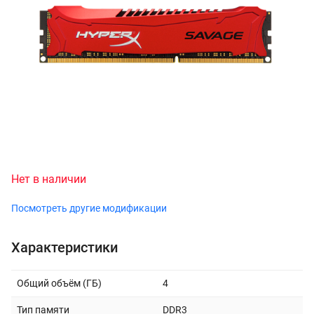
Нет в наличии
Посмотреть другие модификации
Характеристики
Общий объём (ГБ)
4
Тип памяти
DDR3