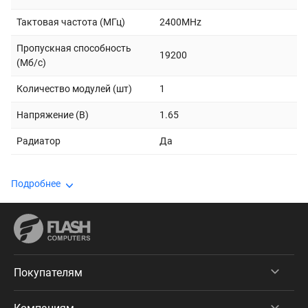
Тактовая частота (МГц)
2400MHz
Пропускная способность
19200
(Мб/с)
Количество модулей (шт)
1
Напряжение (В)
1.65
Радиатор
Да
Подробнее
Покупателям