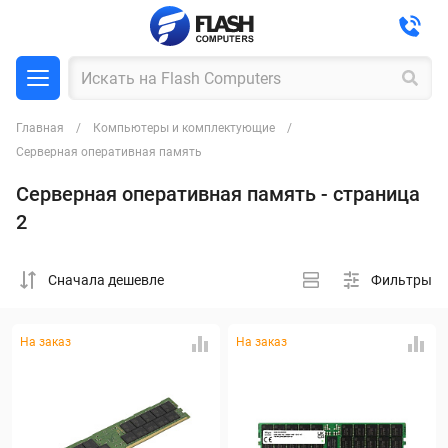
Главная
Компьютеры и комплектующие
Серверная оперативная память
Серверная оперативная память - страница
2
Cначала дешевле
Фильтры
На заказ
На заказ