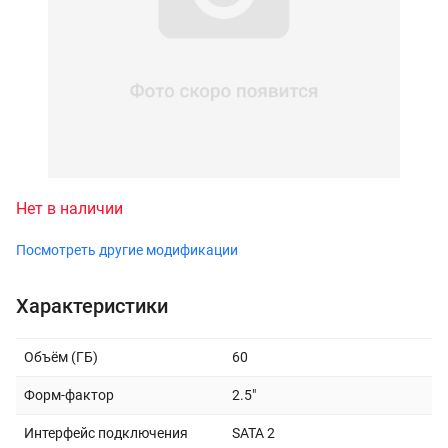
Нет в наличии
Посмотреть другие модификации
Характеристики
Объём (ГБ)
60
Форм-фактор
2.5"
Интерфейс подключения
SATA 2