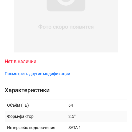
Нет в наличии
Посмотреть другие модификации
Характеристики
Объём (ГБ)
64
Форм-фактор
2.5"
Интерфейс подключения
SATA 1