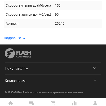
Скорость чтения до (Мб/сек)
150
Скорость записи до (Мб/сек)
90
Артикул
25245
Подробнее
Покупателям
Компаниям
© 1998–2026 «Flashcom.ru» — компьютерный интернет магазин