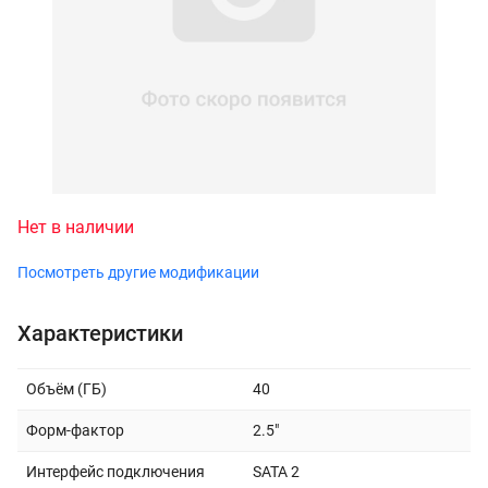
Нет в наличии
Посмотреть другие модификации
Характеристики
Объём (ГБ)
40
Форм-фактор
2.5"
Интерфейс подключения
SATA 2