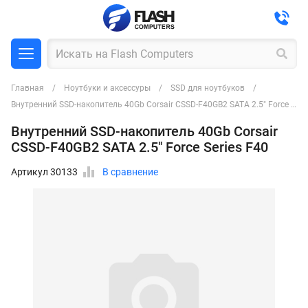
Главная
Ноутбуки и аксессуры
SSD для ноутбуков
Внутренний SSD-накопитель 40Gb Corsair CSSD-F40GB2 SATA 2.5" Force Series F40
Внутренний SSD-накопитель 40Gb Corsair
CSSD-F40GB2 SATA 2.5" Force Series F40
Артикул 30133
В сравнение