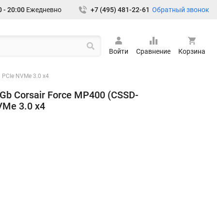
Обратный звонок
 - 20:00
Ежедневно
+7 (495) 481-22-61
Войти
Сравнение
Корзина
 PCIe NVMe 3.0 x4
Gb Corsair Force MP400 (CSSD-
Me 3.0 x4