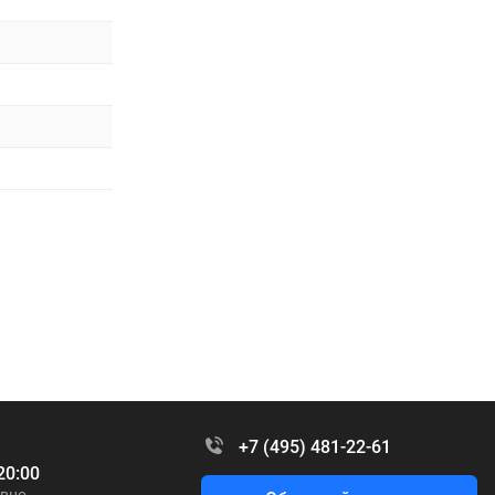
+7 (495) 481-22-61
20:00