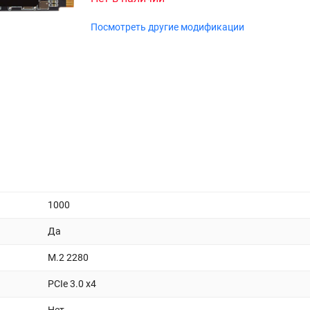
Посмотреть другие модификации
1000
Да
M.2 2280
PCIe 3.0 x4