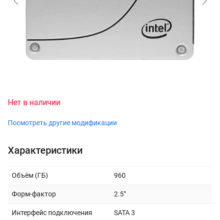
Нет в наличии
Посмотреть другие модификации
Характеристики
Объём (ГБ)
960
Форм-фактор
2.5"
Интерфейс подключения
SATA 3