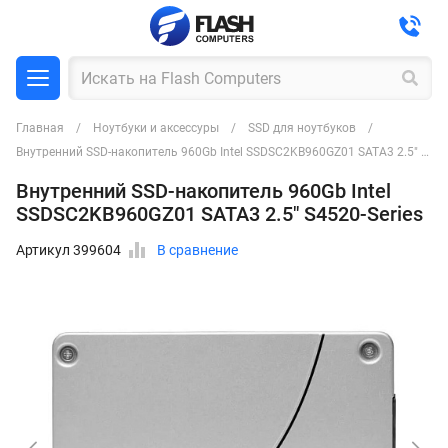
Главная
Ноутбуки и аксессуры
SSD для ноутбуков
Внутренний SSD-накопитель 960Gb Intel SSDSC2KB960GZ01 SATA3 2.5" S4520-Series
Внутренний SSD-накопитель 960Gb Intel
SSDSC2KB960GZ01 SATA3 2.5" S4520-Series
Артикул 399604
В сравнение