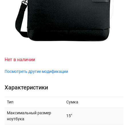
Нет в наличии
Посмотреть другие модификации
Характеристики
Тип
Сумка
Максимальный размер
15"
ноутбука