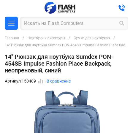
Главная
Ноутбуки и аксессуры
Сумки для ноутбуков
14" Рюкзак для ноутбука Sumdex PON-454SB Impulse Fashion Place Backpack, неопреновый, синий
14" Рюкзак для ноутбука Sumdex PON-
454SB Impulse Fashion Place Backpack,
неопреновый, синий
Артикул 150489
В сравнение