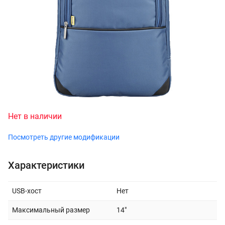
Нет в наличии
Посмотреть другие модификации
Характеристики
USB-хост
Нет
Максимальный размер
14"