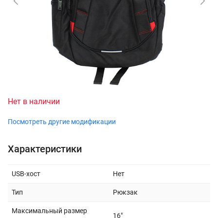
Нет в наличии
Посмотреть другие модификации
Характеристики
USB-хост
Нет
Тип
Рюкзак
Максимальный размер
16"