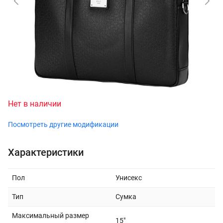
Нет в наличии
Посмотреть другие модификации
Характеристики
Пол
Унисекс
Тип
Сумка
Максимальный размер
15"