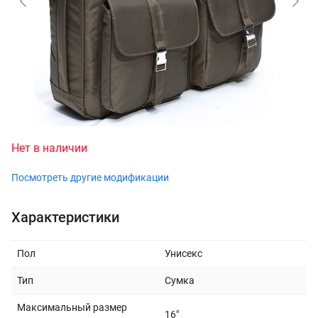
Нет в наличии
Посмотреть другие модификации
Характеристики
Пол
Унисекс
Тип
Сумка
Максимальный размер
16"