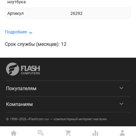
ноутбука
Артикул
26292
Подробнее
Срок службы (месяцев): 12
Покупателям
Компаниям
© 1998–2026 «Flashcom.ru» — компьютерный интернет магазин