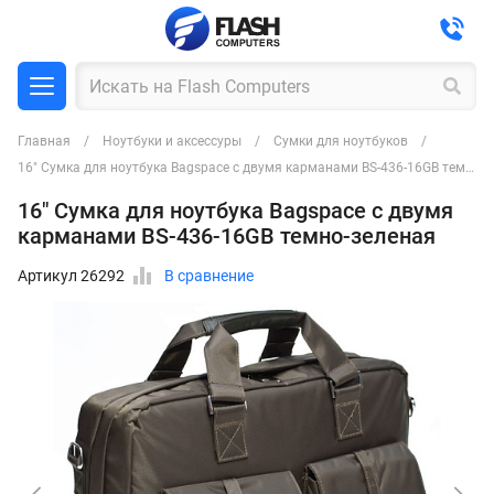
Главная
Ноутбуки и аксессуры
Сумки для ноутбуков
16" Сумка для ноутбука Bagspace с двумя карманами BS-436-16GB темно-зеленая
16" Сумка для ноутбука Bagspace с двумя
карманами BS-436-16GB темно-зеленая
Артикул 26292
В сравнение