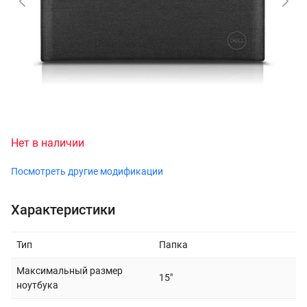
Нет в наличии
Посмотреть другие модификации
Характеристики
Тип
Папка
Максимальный размер
15"
ноутбука