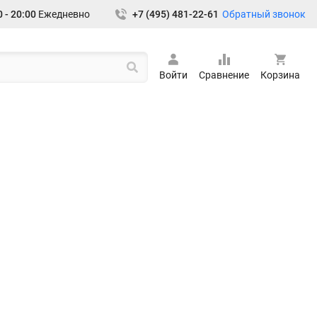
Обратный звонок
 - 20:00
Ежедневно
+7 (495) 481-22-61
Войти
Сравнение
Корзина