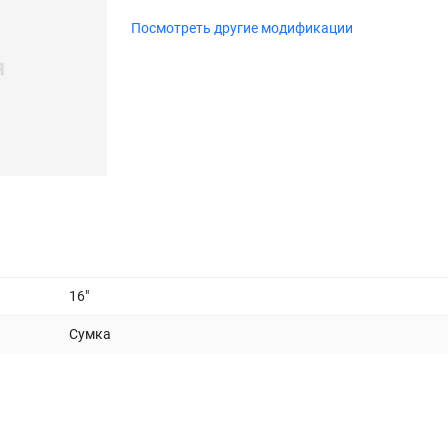
Посмотреть другие модификации
16"
Сумка