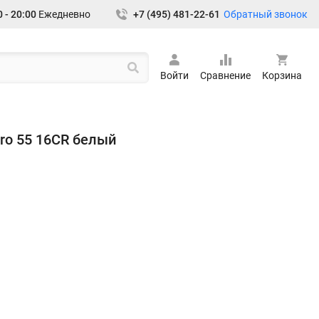
Обратный звонок
 - 20:00
Ежедневно
+7 (495) 481-22-61
Войти
Сравнение
Корзина
ro 55 16CR белый