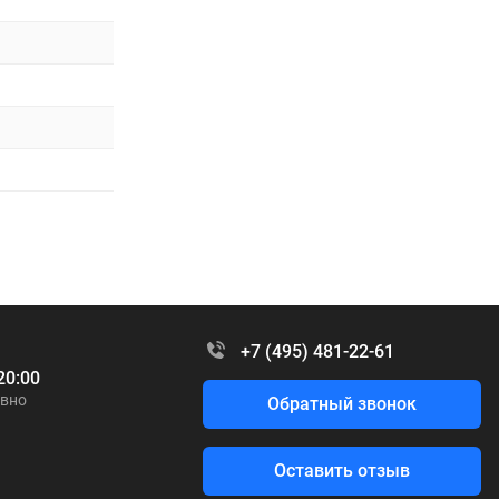
+7 (495) 481-22-61
20:00
вно
Обратный звонок
Оставить отзыв