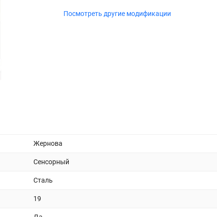
Посмотреть другие модификации
Жернова
Сенсорный
Сталь
19