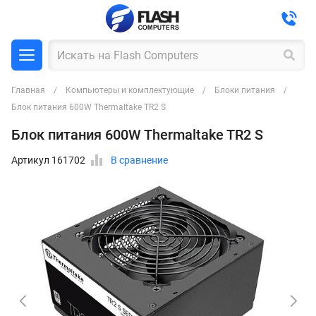
Главная
Компьютеры и комплектующие
Блоки питания
Блок питания 600W Thermaltake TR2 S
Блок питания 600W Thermaltake TR2 S
Артикул 161702
В сравнение