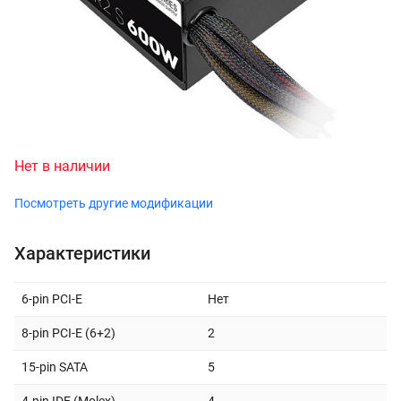
Нет в наличии
Посмотреть другие модификации
Характеристики
6-pin PCI-E
Нет
8-pin PCI-E (6+2)
2
15-pin SATA
5