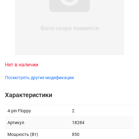
Нет в наличии
Посмотреть другие модификации
Характеристики
4-pin Floppy
2
Артикул
18284
Мощность (Вт)
850