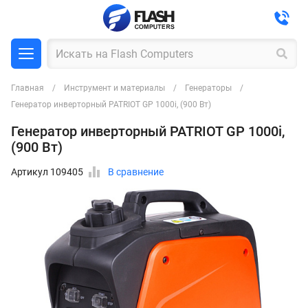
Главная
Инструмент и материалы
Генераторы
Генератор инверторный PATRIOT GP 1000i, (900 Вт)
Генератор инверторный PATRIOT GP 1000i,
(900 Вт)
Артикул 109405
В сравнение