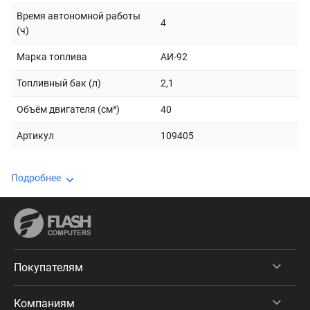
Время автономной работы
4
(ч)
Марка топлива
АИ-92
Топливный бак (л)
2,1
Объём двигателя (см³)
40
Артикул
109405
Подробнее
Покупателям
Компаниям