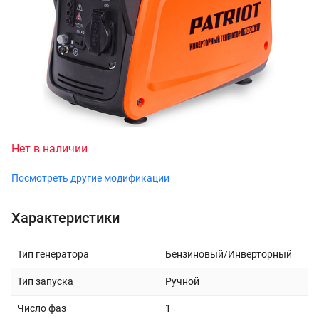
Нет в наличии
Посмотреть другие модификации
Характеристики
Тип генератора
Бензиновый/Инверторный
Тип запуска
Ручной
Число фаз
1