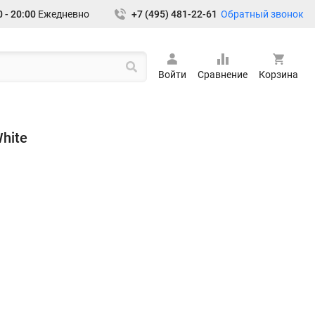
Обратный звонок
 - 20:00
Ежедневно
+7 (495) 481-22-61
Войти
Сравнение
Корзина
hite