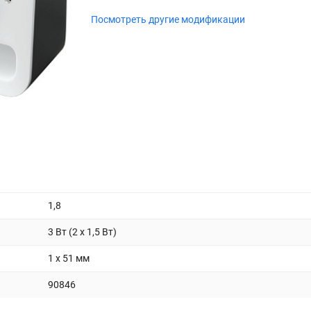
Посмотреть другие модификации
1,8
3 Вт (2 x 1,5 Вт)
1 x 51 мм
90846