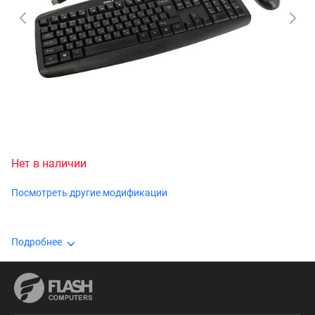
Нет в наличии
Посмотреть другие модификации
Подробнее