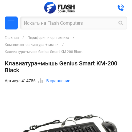
Главная
Периферия и оргтехника
Комплекты клавиатура + мышь
Клавиатура+мышь Genius Smart KM-200 Black
Клавиатура+мышь Genius Smart KM-200
Black
Артикул 414756
В сравнение