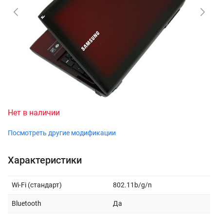
Нет в наличии
Посмотреть другие модификации
Характеристики
Wi-Fi (стандарт)
802.11b/g/n
Bluetooth
Да