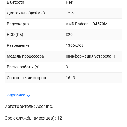
Bluetooth
Нет
Диагональ (дюймы)
15.6
Видеокарта
AMD Radeon HD4570M
HDD (ГБ)
320
Разрешение
1366x768
Модель процессора
!!!Информация устарела!!!
Время работы (ч)
3
Соотношение сторон
16 : 9
Подробнее
Изготовитель: Acer Inc.
Срок службы (месяцев): 12