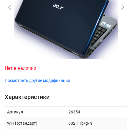
Нет в наличии
Посмотреть другие модификации
Характеристики
Артикул
26354
Wi-Fi (стандарт)
802.11b/g/n