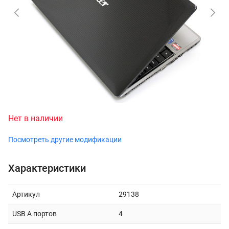
Нет в наличии
Посмотреть другие модификации
Характеристики
Артикул
29138
USB A портов
4