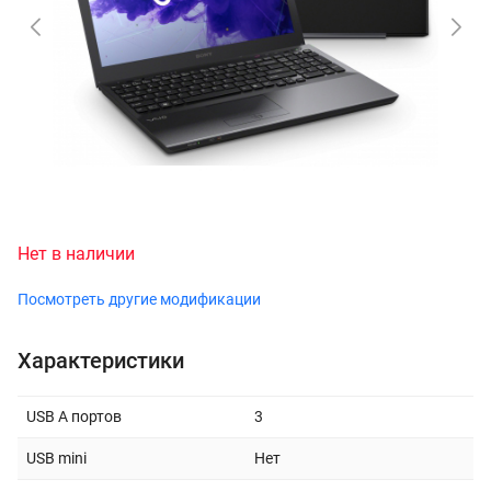
Нет в наличии
Посмотреть другие модификации
Характеристики
USB A портов
3
USB mini
Нет