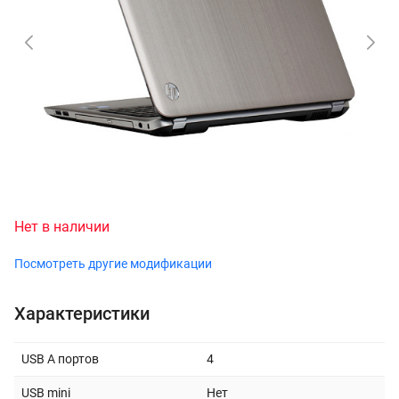
Нет в наличии
Посмотреть другие модификации
Характеристики
USB A портов
4
USB mini
Нет