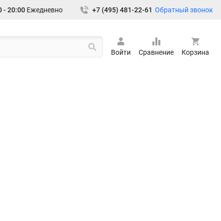
Обратный звонок
 - 20:00
Ежедневно
+7 (495) 481-22-61
Войти
Сравнение
Корзина