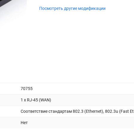
Посмотреть другие модификации
70755
1 x RJ-45 (WAN)
Соответствие стандартам 802.3 (Ethernet), 802.3u (Fast Et
Нет