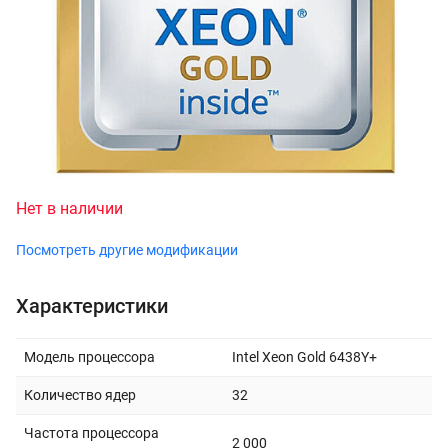
Нет в наличии
Посмотреть другие модификации
Характеристики
Модель процессора
Intel Xeon Gold 6438Y+
Количество ядер
32
Частота процессора
2 000