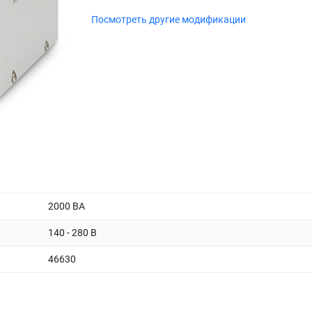
Посмотреть другие модификации
2000 ВА
140 - 280 В
46630