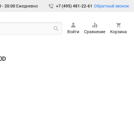
Обратный звонок
 - 20:00
Ежедневно
+7 (495) 481-22-61
Войти
Сравнение
Корзина
0D