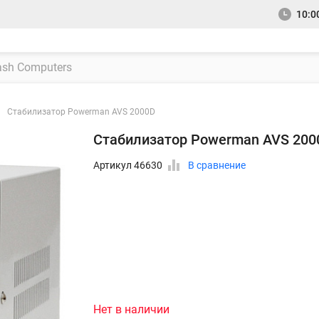
10:00
Стабилизатор Powerman AVS 2000D
Стабилизатор Powerman AVS 200
Артикул 46630
В сравнение
Нет в наличии