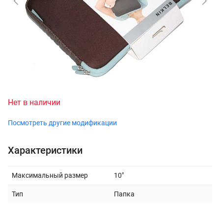
Нет в наличии
Посмотреть другие модификации
Характеристики
Максимальный размер
10"
Тип
Папка