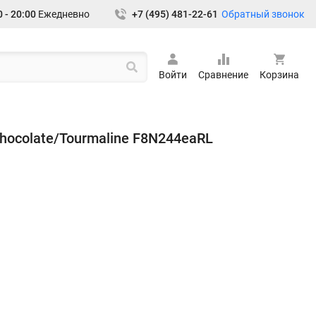
Обратный звонок
 - 20:00
Ежедневно
+7 (495) 481-22-61
Войти
Сравнение
Корзина
Chocolate/Tourmaline F8N244eaRL