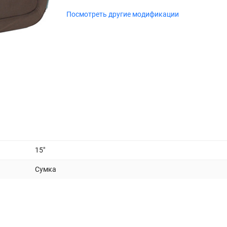
Посмотреть другие модификации
15"
Сумка