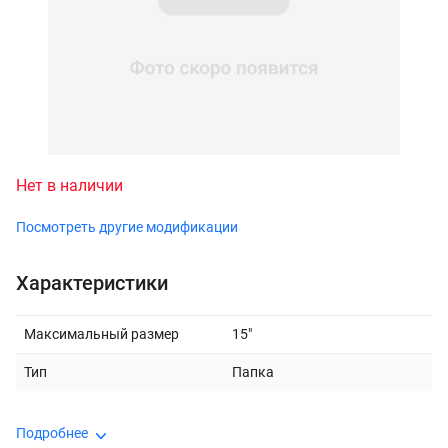
Нет в наличии
Посмотреть другие модификации
Характеристики
Максимальный размер
15"
Тип
Папка
Подробнее