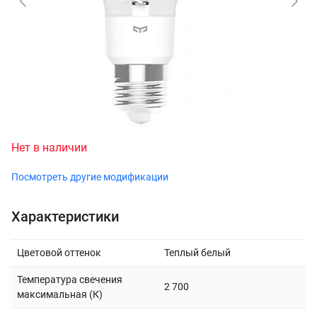
Нет в наличии
Посмотреть другие модификации
Характеристики
Цветовой оттенок
Теплый белый
Температура свечения
2 700
максимальная (К)