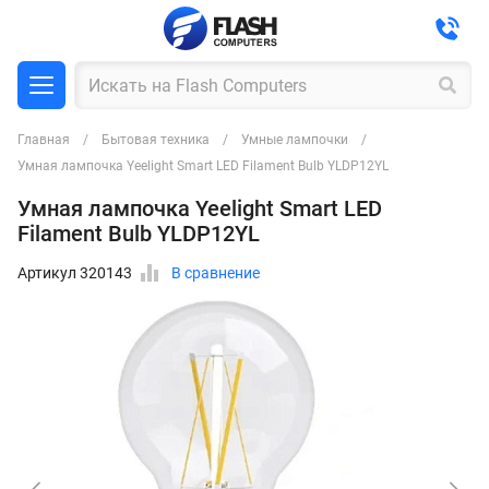
Главная
Бытовая техника
Умные лампочки
Умная лампочка Yeelight Smart LED Filament Bulb YLDP12YL
Умная лампочка Yeelight Smart LED
Filament Bulb YLDP12YL
Артикул 320143
В сравнение