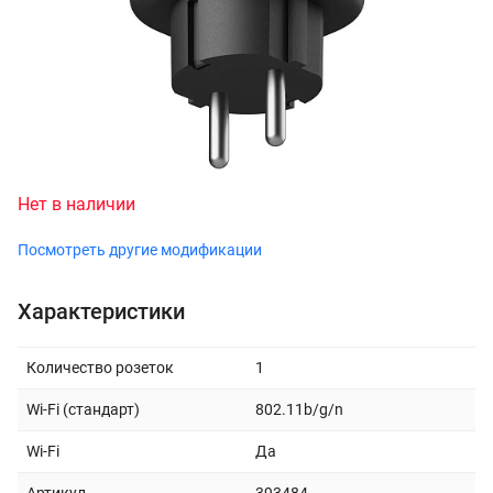
Нет в наличии
Посмотреть другие модификации
Характеристики
Количество розеток
1
Wi-Fi (стандарт)
802.11b/g/n
Wi-Fi
Да