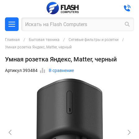
Главная
Бытовая техника
Сетевые фильтры и розетки
Умная розетка Яндекс, Matter, черный
Умная розетка Яндекс, Matter, черный
Артикул 393484
В сравнение